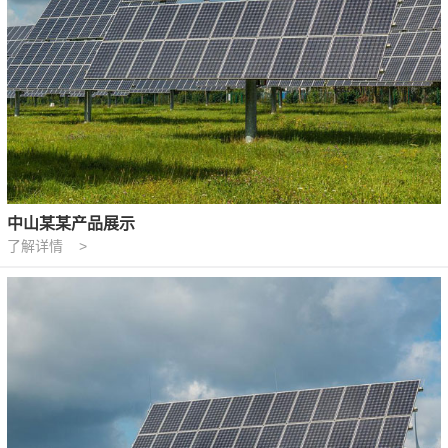
中山某某产品展示
了解详情 >