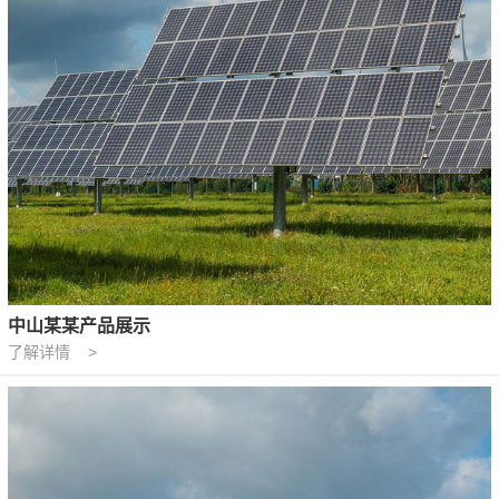
中山某某产品展示
了解详情 >