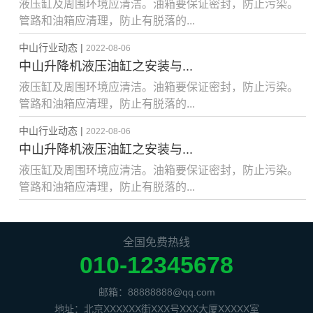
液压缸及周围环境应清洁。油箱要保证密封，防止污染。
管路和油箱应清理，防止有脱落的...
中山行业动态 |
2022-08-06
中山升降机液压油缸之安装与...
液压缸及周围环境应清洁。油箱要保证密封，防止污染。
管路和油箱应清理，防止有脱落的...
中山行业动态 |
2022-08-06
中山升降机液压油缸之安装与...
液压缸及周围环境应清洁。油箱要保证密封，防止污染。
管路和油箱应清理，防止有脱落的...
全国免费热线
010-12345678
邮箱：88888888@qq.com
地址：北京XXXXXX街XXX号XXX大厦XXXXX室