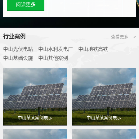
阅读更多
行业案例
查看更多 >
中山光伏电站
中山水利发电厂
中山地铁高铁
中山基础设施
中山其他案例
中山某某案例展示
中山某某案例展示