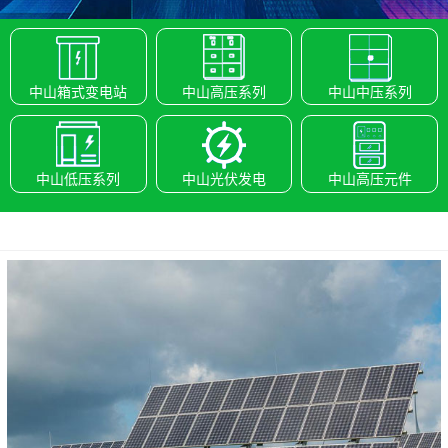
中山箱式变电站
中山高压系列
中山中压系列
中山低压系列
中山光伏发电
中山高压元件