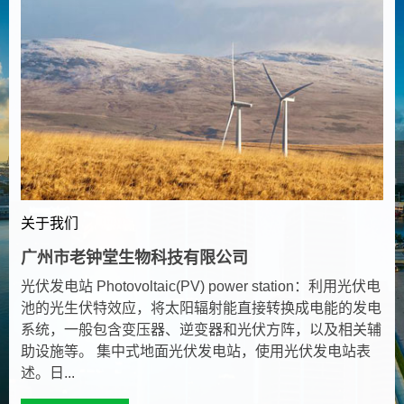
关于我们
广州市老钟堂生物科技有限公司
光伏发电站 Photovoltaic(PV) power station：利用光伏电
池的光生伏特效应，将太阳辐射能直接转换成电能的发电
系统，一般包含变压器、逆变器和光伏方阵，以及相关辅
助设施等。 集中式地面光伏发电站，使用光伏发电站表
述。日...