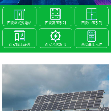
西安箱式变电站
西安高压系列
西安中压系列
西安低压系列
西安光伏发电
西安高压元件