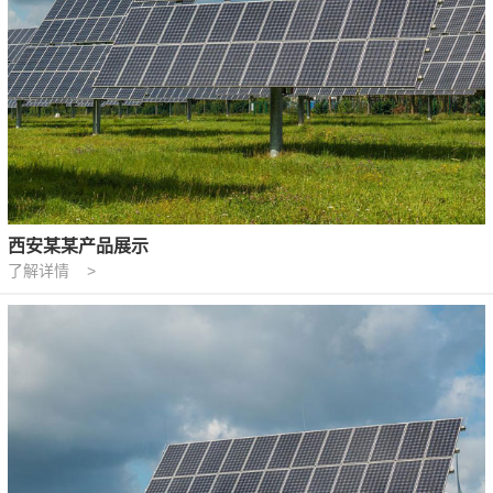
西安某某产品展示
了解详情 >