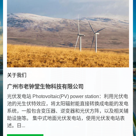
关于我们
广州市老钟堂生物科技有限公司
光伏发电站 Photovoltaic(PV) power station：利用光伏电
池的光生伏特效应，将太阳辐射能直接转换成电能的发电
系统，一般包含变压器、逆变器和光伏方阵，以及相关辅
助设施等。 集中式地面光伏发电站，使用光伏发电站表
述。日...