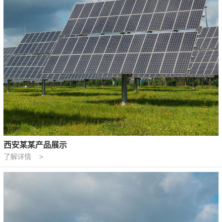
西安某某产品展示
了解详情 >