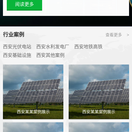
阅读更多
行业案例
查看更多 >
西安光伏电站
西安水利发电厂
西安地铁高铁
西安基础设施
西安其他案例
西安某某案例展示
西安某某案例展示