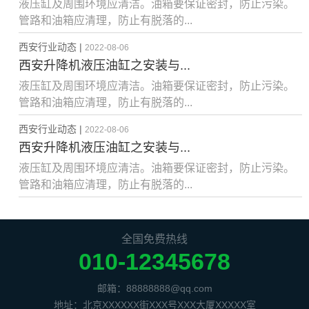
液压缸及周围环境应清洁。油箱要保证密封，防止污染。
管路和油箱应清理，防止有脱落的...
西安行业动态 |
2022-08-06
西安升降机液压油缸之安装与...
液压缸及周围环境应清洁。油箱要保证密封，防止污染。
管路和油箱应清理，防止有脱落的...
西安行业动态 |
2022-08-06
西安升降机液压油缸之安装与...
液压缸及周围环境应清洁。油箱要保证密封，防止污染。
管路和油箱应清理，防止有脱落的...
全国免费热线
010-12345678
邮箱：88888888@qq.com
地址：北京XXXXXX街XXX号XXX大厦XXXXX室