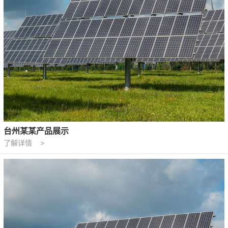
台州某某产品展示
了解详情 >