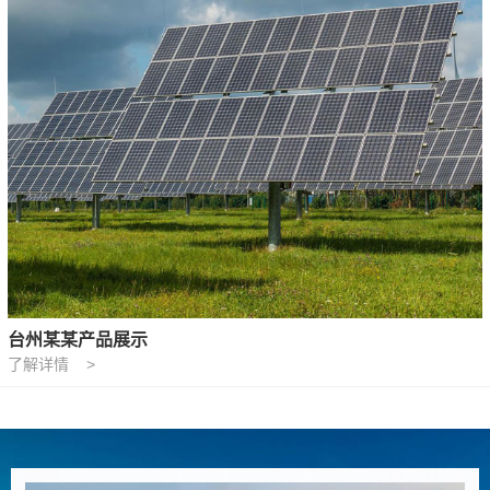
台州某某产品展示
了解详情 >