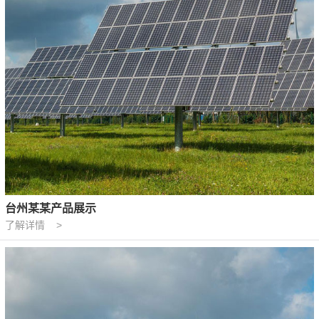
台州某某产品展示
了解详情 >