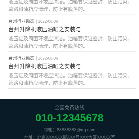
液压缸及周围环境应清洁。油箱要保证密封，防止污染。
管路和油箱应清理，防止有脱落的...
台州行业动态 |
2022-08-06
台州升降机液压油缸之安装与...
液压缸及周围环境应清洁。油箱要保证密封，防止污染。
管路和油箱应清理，防止有脱落的...
台州行业动态 |
2022-08-06
台州升降机液压油缸之安装与...
液压缸及周围环境应清洁。油箱要保证密封，防止污染。
管路和油箱应清理，防止有脱落的...
全国免费热线
010-12345678
邮箱：88888888@qq.com
地址：北京XXXXXX街XXX号XXX大厦XXXXX室