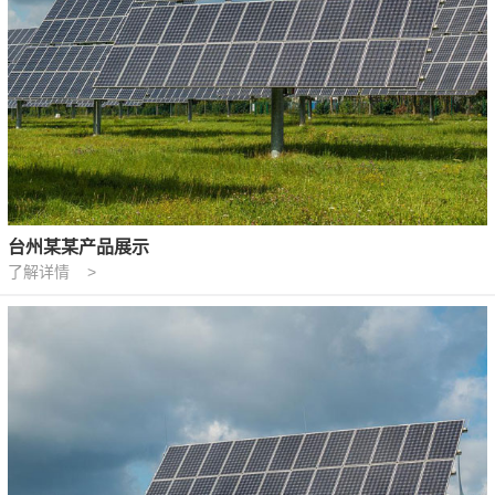
台州某某产品展示
了解详情 >