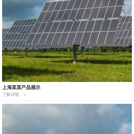
上海某某产品展示
了解详情 >