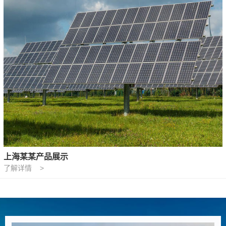
上海某某产品展示
了解详情 >