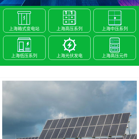
上海箱式变电站
上海高压系列
上海中压系列
上海低压系列
上海光伏发电
上海高压元件