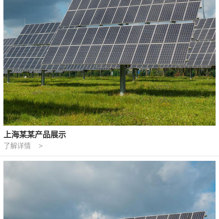
上海某某产品展示
了解详情 >