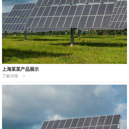
上海某某产品展示
了解详情 >