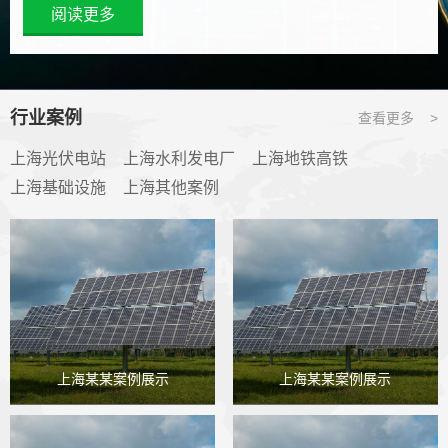
阅读更多
行业案例
查看更多 >
上海光伏电站
上海水利发电厂
上海地铁高铁
上海基础设施
上海其他案例
上海某某案例展示
上海某某案例展示