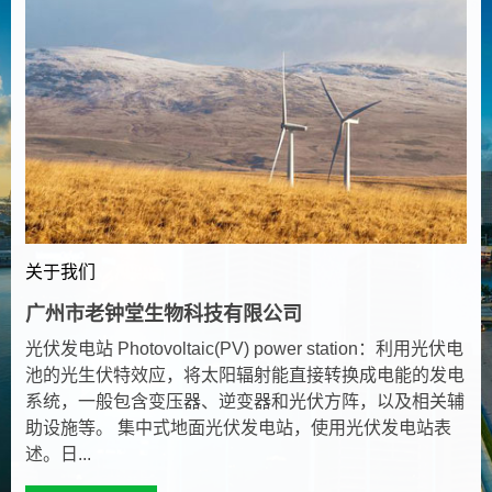
关于我们
广州市老钟堂生物科技有限公司
光伏发电站 Photovoltaic(PV) power station：利用光伏电
池的光生伏特效应，将太阳辐射能直接转换成电能的发电
系统，一般包含变压器、逆变器和光伏方阵，以及相关辅
助设施等。 集中式地面光伏发电站，使用光伏发电站表
述。日...