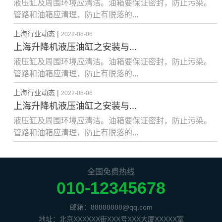
液压缸及周围环境应清洁。油箱要保证密封，防止污染。
管路和油箱应清理，防止有脱落的...
上海行业动态 |
2022-08-06
上海升降机液压油缸之安装与...
液压缸及周围环境应清洁。油箱要保证密封，防止污染。
管路和油箱应清理，防止有脱落的...
上海行业动态 |
2022-08-06
上海升降机液压油缸之安装与...
液压缸及周围环境应清洁。油箱要保证密封，防止污染。
管路和油箱应清理，防止有脱落的...
全国免费热线
010-12345678
邮箱：88888888@qq.com
地址：北京XXXXXX街XXX号XXX大厦XXXXX室