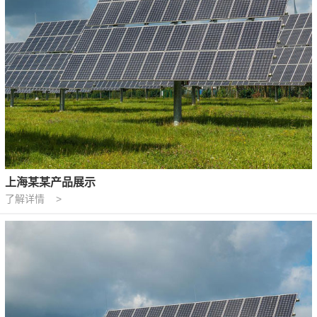
上海某某产品展示
了解详情 >