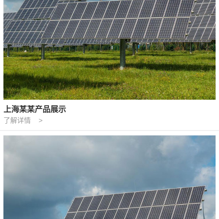
上海某某产品展示
了解详情 >