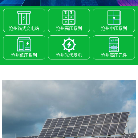
沧州箱式变电站
沧州高压系列
沧州中压系列
沧州低压系列
沧州光伏发电
沧州高压元件