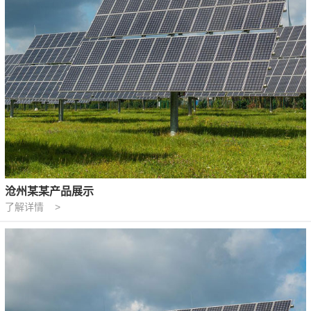
沧州某某产品展示
了解详情 >