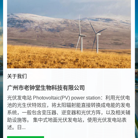
关于我们
广州市老钟堂生物科技有限公司
光伏发电站 Photovoltaic(PV) power station：利用光伏电
池的光生伏特效应，将太阳辐射能直接转换成电能的发电
系统，一般包含变压器、逆变器和光伏方阵，以及相关辅
助设施等。 集中式地面光伏发电站，使用光伏发电站表
述。日...