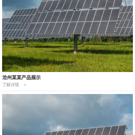
沧州某某产品展示
了解详情 >