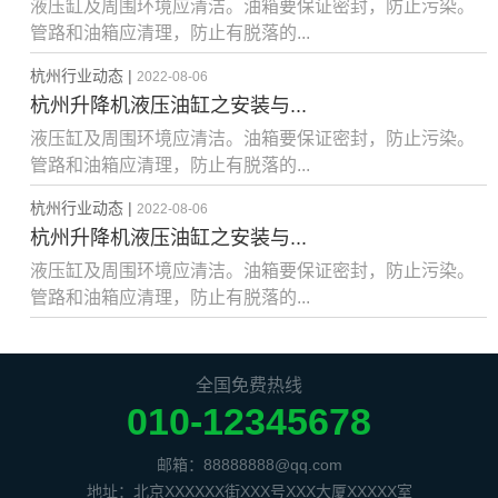
液压缸及周围环境应清洁。油箱要保证密封，防止污染。
管路和油箱应清理，防止有脱落的...
杭州行业动态 |
2022-08-06
杭州升降机液压油缸之安装与...
液压缸及周围环境应清洁。油箱要保证密封，防止污染。
管路和油箱应清理，防止有脱落的...
杭州行业动态 |
2022-08-06
杭州升降机液压油缸之安装与...
液压缸及周围环境应清洁。油箱要保证密封，防止污染。
管路和油箱应清理，防止有脱落的...
全国免费热线
010-12345678
邮箱：88888888@qq.com
地址：北京XXXXXX街XXX号XXX大厦XXXXX室