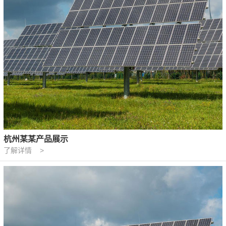
杭州某某产品展示
了解详情 >