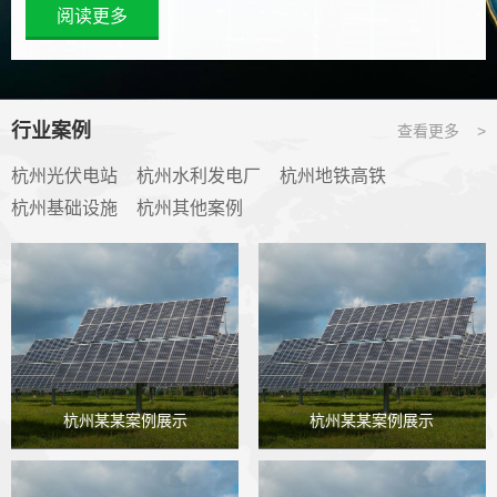
阅读更多
行业案例
查看更多 >
杭州光伏电站
杭州水利发电厂
杭州地铁高铁
杭州基础设施
杭州其他案例
杭州某某案例展示
杭州某某案例展示