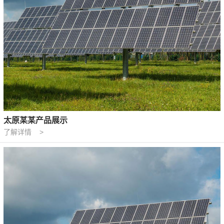
太原某某产品展示
了解详情 >