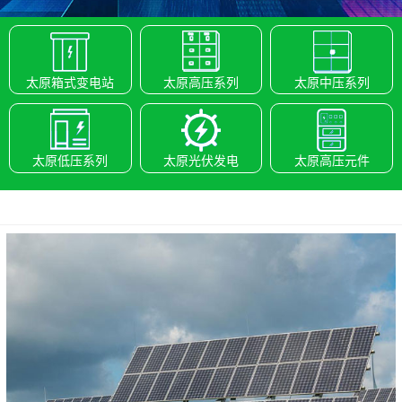
太原箱式变电站
太原高压系列
太原中压系列
太原低压系列
太原光伏发电
太原高压元件