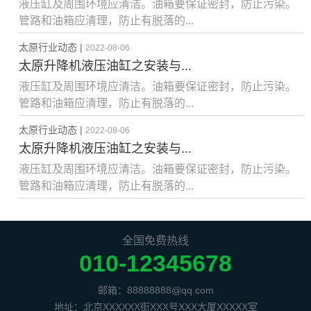
液压缸及周围环境应清洁。油箱要保证密封，防止污染。
管路和油箱应清理，防止有脱落的...
太原行业动态 |
2022-08-06
太原升降机液压油缸之安装与...
液压缸及周围环境应清洁。油箱要保证密封，防止污染。
管路和油箱应清理，防止有脱落的...
太原行业动态 |
2022-08-06
太原升降机液压油缸之安装与...
液压缸及周围环境应清洁。油箱要保证密封，防止污染。
管路和油箱应清理，防止有脱落的...
全国免费热线
010-12345678
邮箱：88888888@qq.com
地址：北京XXXXXX街XXX号XXX大厦XXXXX室