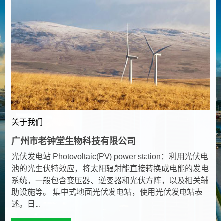
关于我们
广州市老钟堂生物科技有限公司
光伏发电站 Photovoltaic(PV) power station：利用光伏电
池的光生伏特效应，将太阳辐射能直接转换成电能的发电
系统，一般包含变压器、逆变器和光伏方阵，以及相关辅
助设施等。 集中式地面光伏发电站，使用光伏发电站表
述。日...