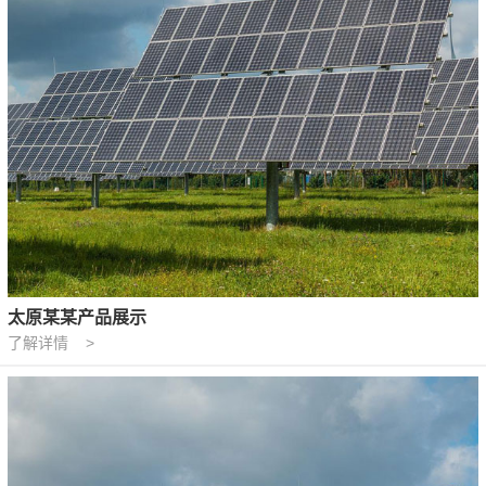
太原某某产品展示
了解详情 >