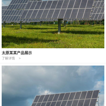
太原某某产品展示
了解详情 >