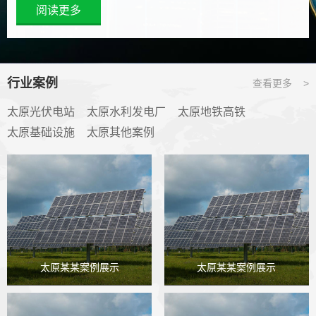
阅读更多
行业案例
查看更多 >
太原光伏电站
太原水利发电厂
太原地铁高铁
太原基础设施
太原其他案例
太原某某案例展示
太原某某案例展示